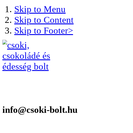
Skip to Menu
Skip to Content
Skip to Footer>
info@csoki-bolt.hu