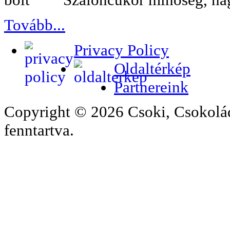
Tovább...
Privacy Policy
Oldaltérkép
Partnereink
Copyright © 2026 Csoki, Csokolá
fenntartva.