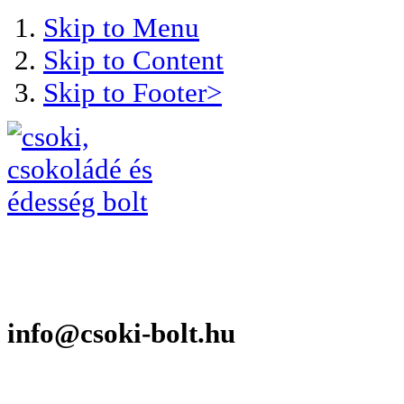
Skip to Menu
Skip to Content
Skip to Footer>
info@csoki-bolt.hu