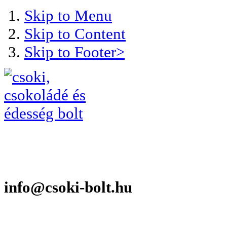
Skip to Menu
Skip to Content
Skip to Footer>
info@csoki-bolt.hu