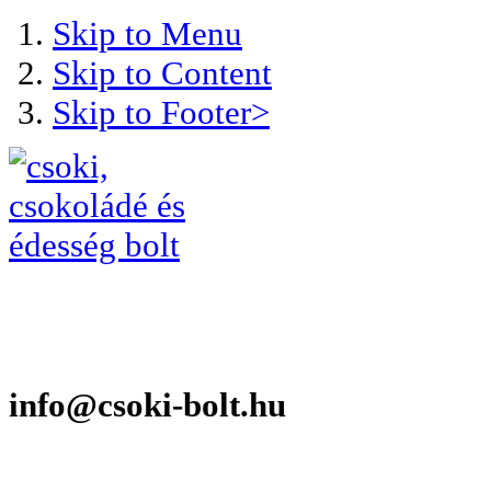
Skip to Menu
Skip to Content
Skip to Footer>
info@csoki-bolt.hu