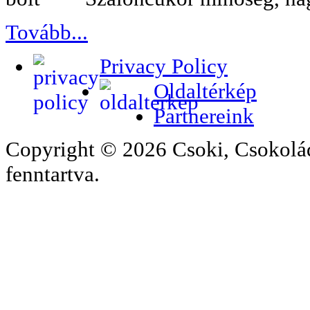
Tovább...
Privacy Policy
Oldaltérkép
Partnereink
Copyright © 2026 Csoki, Csokolá
fenntartva.