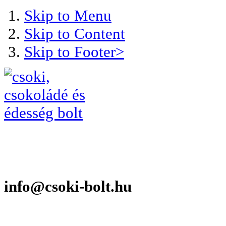
Skip to Menu
Skip to Content
Skip to Footer>
info@csoki-bolt.hu